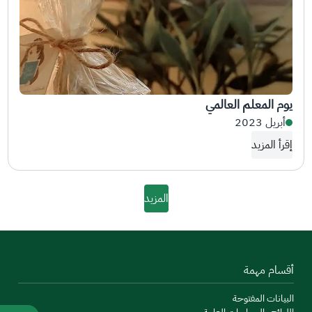
يوم المعلم العالمي
أبريل 2023
إقرأ المزيد
المزيد
أقسام مهمة
البيانات المفتوحة