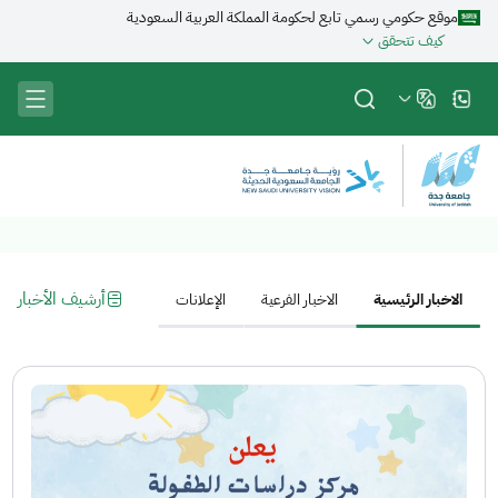
تجاوز
موقع حكومي رسمي تابع لحكومة المملكة العربية السعودية
إلى
كيف تتحقق
المحتوى
الرئيسي
أرشيف الأخبار
الاخبار الرئيسية
الاخبار الفرعية
الإعلانات