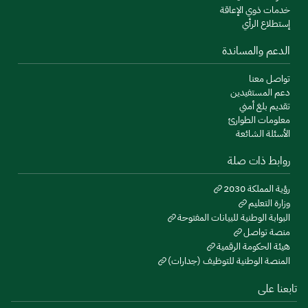
خدمات ذوي الإعاقة
إستطلاع الرأي
الدعم والمساندة
تواصل معنا
دعم المستفيدين
تقديم بلغ أمني
معلومات الطوارئ
الأسئلة الشائعة
روابط ذات صلة
رؤية المملكة 2030
وزارة التعليم
البوابة الوطنية للبيانات المفتوحة
منصة تواصل
هيئة الحكومة الرقمية
المنصة الوطنية للتوظيف (جدارات)
تابعنا على