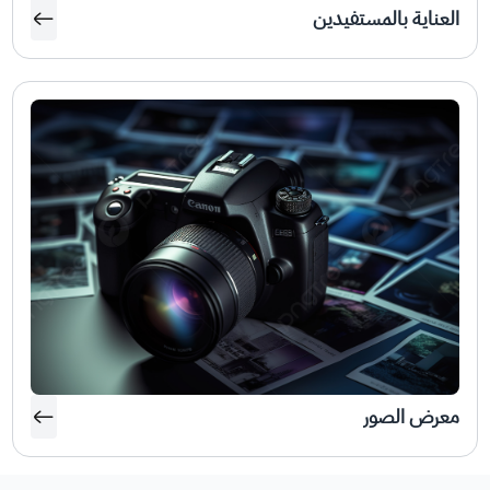
العناية بالمستفيدين
معرض الصور