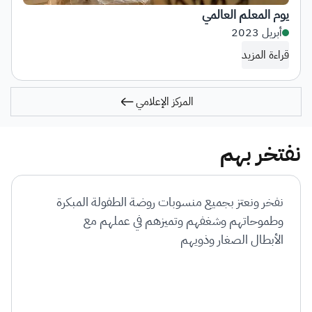
يوم المعلم العالمي
أبريل 2023
قراءة المزيد
المركز الإعلامي
نفتخر بهم
نفخر ونعتز بجميع منسوبات روضة الطفولة المبكرة
وطموحاتهم وشغفهم وتميزهم في عملهم مع
الأبطال الصغار وذويهم