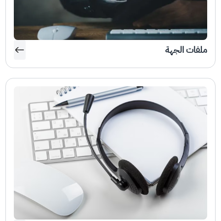
ملفات الجهة