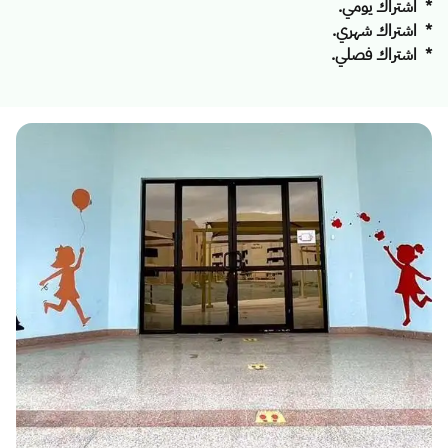
* اشتراك يومي.
* اشتراك شهري.
*
اشتراك فصلي.