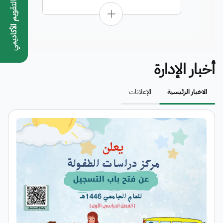
التقويم الأكاديمي
أخبار الإدارة
الاخبار الرئيسية
الإعلانات