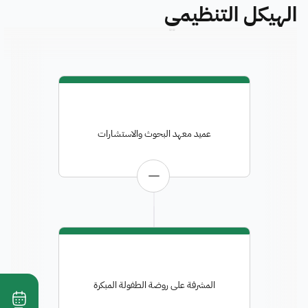
الهيكل التنظيمي
عميد معهد البحوث والاستشارات
المشرفة على روضة الطفولة المبكرة