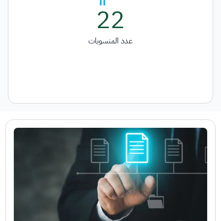
22
عدد المنسوبات